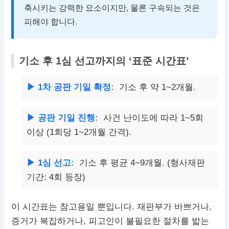
축시키는 강력한 요소이지만, 물론 구속되는 것은
피해야 합니다.
기소 후 1심 선고까지의 ‘표준 시간표’
▶ 1차 공판 기일 확정:
기소 후 약 1~2개월.
▶ 공판 기일 진행:
사건 난이도에 따라 1~5회
이상 (1회당 1~2개월 간격).
▶ 1심 선고:
기소 후 평균 4~9개월. (형사재판
기간: 4회 등장)
이 시간표는 참고용일 뿐입니다. 재판부가 바쁘거나,
증거가 복잡하거나, 피고인이 불필요한 절차를 밟는