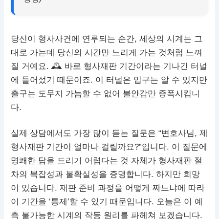
당신이 형사사건에 연루되는 순간, 세상의 시계는 그
대로 가는데 당신의 시간만 느리게 가는 것처럼 느껴
질 거예요. 🕰 바로 형사재판 기간이라는 기나긴 터널
에 들어섰기 때문이죠. 이 터널은 입구는 알 수 있지만
출구는 도무지 가늠할 수 없어 불안감만 증폭시킵니
다.
실제 상담에서도 가장 많이 듣는 질문은 “변호사님, 제
형사재판 기간이 얼마나 걸릴까요?”입니다. 이 질문에
명쾌한 답을 드리기 어렵다는 것 자체가 형사재판 절
차의 복잡성과 불확실성을 증명합니다. 하지만 희망
이 있습니다. 재판 준비 과정을 어떻게 짜느냐에 따라
이 기간을 ‘통제’할 수 있기 때문입니다. 오늘은 이 예
측 불가능한 시계의 작동 원리를 파헤쳐 보겠습니다.