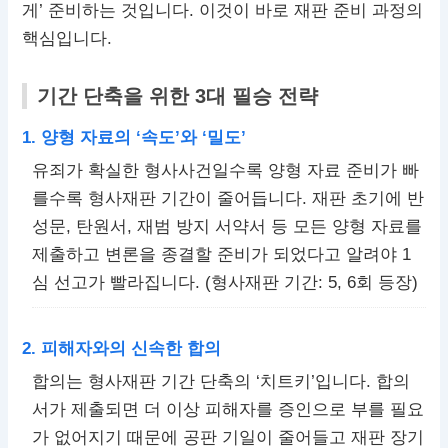
게’ 준비하는 것입니다. 이것이 바로 재판 준비 과정의
핵심입니다.
기간 단축을 위한 3대 필승 전략
1. 양형 자료의 ‘속도’와 ‘밀도’
유죄가 확실한 형사사건일수록 양형 자료 준비가 빠
를수록 형사재판 기간이 줄어듭니다. 재판 초기에 반
성문, 탄원서, 재범 방지 서약서 등 모든 양형 자료를
제출하고 변론을 종결할 준비가 되었다고 알려야 1
심 선고가 빨라집니다. (형사재판 기간: 5, 6회 등장)
2. 피해자와의 신속한 합의
합의는 형사재판 기간 단축의 ‘치트키’입니다. 합의
서가 제출되면 더 이상 피해자를 증인으로 부를 필요
가 없어지기 때문에 공판 기일이 줄어들고 재판 장기