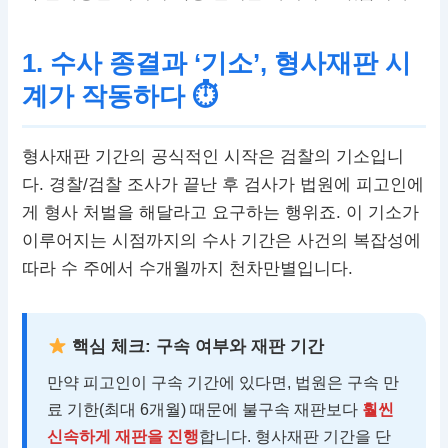
1. 수사 종결과 ‘기소’, 형사재판 시
계가 작동하다 ⏱
형사재판 기간의 공식적인 시작은 검찰의 기소입니
다. 경찰/검찰 조사가 끝난 후 검사가 법원에 피고인에
게 형사 처벌을 해달라고 요구하는 행위죠. 이 기소가
이루어지는 시점까지의 수사 기간은 사건의 복잡성에
따라 수 주에서 수개월까지 천차만별입니다.
핵심 체크: 구속 여부와 재판 기간
만약 피고인이 구속 기간에 있다면, 법원은 구속 만
료 기한(최대 6개월) 때문에 불구속 재판보다
훨씬
신속하게 재판을 진행
합니다. 형사재판 기간을 단