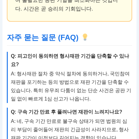
여 불필요한 공판 기일을 최소화하는 것입니
다. 시간은 곧 승리의 기회입니다.
자주 묻는 질문 (FAQ)
Q: 피고인이 동의하면 형사재판 기간을 단축할 수 있나
요?
A: 형사재판 절차 중 약식 절차에 동의하거나, 국민참여
재판을 포기하는 등의 방법으로 재판 기간을 단축할 수
있습니다. 특히 유무죄 다툼이 없는 단순 사건은 공판 기
일 없이 빠르게 1심 선고가 나옵니다.
Q: 구속 기간 만료 후 풀려나면 재판이 느려지나요?
A: 네, 구속 기간 만료로 불구속 상태가 되면 법원의 심
리 부담이 줄어들어 재판의 긴급성이 사라지므로, 형사
재판 기간이 이전보다 길어지는 경향이 있습니다.