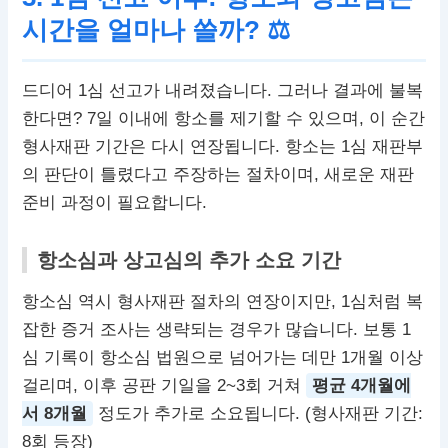
시간을 얼마나 쓸까? ⚖
드디어 1심 선고가 내려졌습니다. 그러나 결과에 불복
한다면? 7일 이내에 항소를 제기할 수 있으며, 이 순간
형사재판 기간은 다시 연장됩니다. 항소는 1심 재판부
의 판단이 틀렸다고 주장하는 절차이며, 새로운 재판
준비 과정이 필요합니다.
항소심과 상고심의 추가 소요 기간
항소심 역시 형사재판 절차의 연장이지만, 1심처럼 복
잡한 증거 조사는 생략되는 경우가 많습니다. 보통 1
심 기록이 항소심 법원으로 넘어가는 데만 1개월 이상
걸리며, 이후 공판 기일을 2~3회 거쳐
평균 4개월에
서 8개월
정도가 추가로 소요됩니다. (형사재판 기간:
8회 등장)