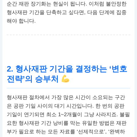
순간 재판 장기화는 현실이 됩니다. 이처럼 불안정한
형사재판 기간을 단축하고 싶다면, 다음 단계에 집중
해야 합니다.
2. 형사재판 기간을 결정하는 ‘변호
전략’의 승부처
형사재판 절차에서 가장 많은 시간이 소요되는 구간
은 공판 기일 사이의 대기 시간입니다. 한 번의 공판
기일이 연기되면 최소 1~2개월이 그냥 사라지죠. 불필
요한 형사재판 기간 낭비를 막는 유일한 방법은 재판
부가 필요로 하는 모든 자료를 ‘선제적으로’, ‘완벽하