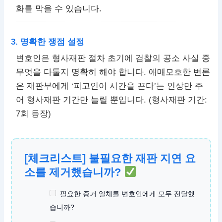
화를 막을 수 있습니다.
3. 명확한 쟁점 설정
변호인은 형사재판 절차 초기에 검찰의 공소 사실 중
무엇을 다툴지 명확히 해야 합니다. 애매모호한 변론
은 재판부에게 ‘피고인이 시간을 끈다’는 인상만 주
어 형사재판 기간만 늘릴 뿐입니다. (형사재판 기간:
7회 등장)
[체크리스트] 불필요한 재판 지연 요
소를 제거했습니까?
필요한 증거 일체를 변호인에게 모두 전달했
습니까?