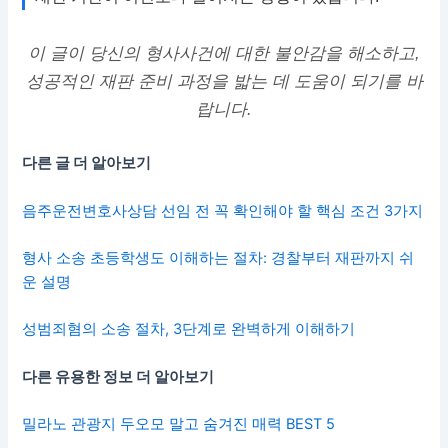
이 글이 당신의 형사사건에 대한 불안감을 해소하고,
성공적인 재판 준비 과정을 밟는 데 도움이 되기를 바
랍니다.
다른 글 더 알아보기
음주운전변호사상담 선임 전 꼭 확인해야 할 핵심 조건 3가지
형사 소송 초등학생도 이해하는 절차: 경찰부터 재판까지 쉬
운 설명
성범죄혐의 소송 절차, 3단계로 완벽하게 이해하기
다른 유용한 정보 더 알아보기
밀라노 관광지 두오모 말고 숨겨진 매력 BEST 5