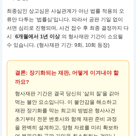
최종심인 상고심은 사실관계가 아닌 법률 적용의 오
류만 다투는 ‘법률심’입니다. 따라서 공판 기일 없이
서면 심리로 진행되며, 사건 접수 후 최종 결정까지 다
시
6개월에서 1년 이상
의 형사재판 기간이 소요될
수 있습니다. (형사재판 기간: 9회, 10회 등장)
결론: 장기화되는 재판, 어떻게 이겨내야 할
까요?
형사재판 기간은 결국 당신의 ‘삶의 질’을 갉아
먹는 불안 요소입니다. 이 불안감을 해소하고
재판 장기화를 막는 최고의 방법은 형사사건
초기부터 전문 변호사와 함께 재판 준비 과정
을 완벽히 설계하고, 양형 자료를 미리 확보하