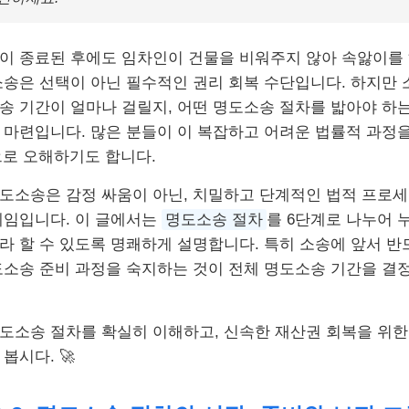
이 종료된 후에도 임차인이 건물을 비워주지 않아 속앓이를
소송은 선택이 아닌 필수적인 권리 회복 수단입니다. 하지만
송 기간이 얼마나 걸릴지, 어떤 명도소송 절차를 밟아야 하
 마련입니다. 많은 분들이 이 복잡하고 어려운 법률적 과정을
으로 오해하기도 합니다.
도소송은 감정 싸움이 아닌, 치밀하고 단계적인 법적 프로
게임입니다. 이 글에서는
명도소송 절차
를 6단계로 나누어 
라 할 수 있도록 명쾌하게 설명합니다. 특히 소송에 앞서 반
도소송 준비 과정을 숙지하는 것이 전체 명도소송 기간을 결
도소송 절차를 확실히 이해하고, 신속한 재산권 회복을 위
봅시다. 🚀