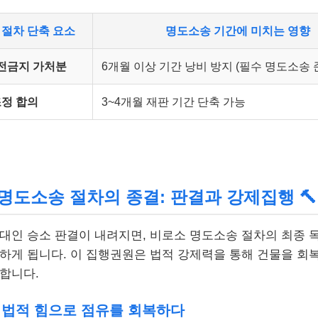
 절차 단축 요소
명도소송 기간에 미치는 영향
전금지 가처분
6개월 이상 기간 낭비 방지 (필수 명도소송 
정 합의
3~4개월 재판 기간 단축 가능
6. 명도소송 절차의 종결: 판결과 강제집행 🔨
대인 승소 판결이 내려지면, 비로소 명도소송 절차의 최종 
하게 됩니다. 이 집행권원은 법적 강제력을 통해 건물을 회복
합니다.
 법적 힘으로 점유를 회복하다