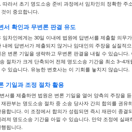
. 따라서 초기 명도소송 준비 과정에서 임차인의 정확한 주
 것이 중요합니다.
답변서 확인과 무변론 판결 유도
후 임차인에게는 30일 이내에 법원에 답변서를 제출할 의무가
한 내에 답변서가 제출되지 않거나 임대인의 주장을 실질적
원은 변론 기일을 생략하고 무변론 판결을 내릴 수 있습니다. 
송 절차가 크게 단축되어 전체 명도소송 기간을 최소 3~4
 수 있습니다. 유능한 변호사는 이 기회를 놓치지 않습니다.
변론 기일과 조정 절차 활용
변서를 제출하면 법원은 변론 기일을 열어 양측의 주장을 
 재판부는 명도소송 절차 중 소송 당사자 간의 합의를 권유하
활용합니다. 이 조정에서 합의가 성립되면 즉시 재판이 종결되
내려져 명도소송 기간을 아낄 수 있습니다. 만약 조정에 실패
진행됩니다.