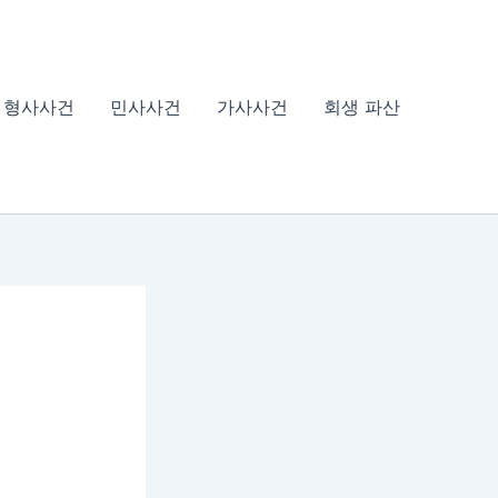
형사사건
민사사건
가사사건
회생 파산