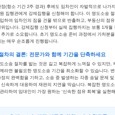
확정(항소 기간 2주 경과) 후에도 임차인이 자발적으로 나가
원 집행관에게 강제집행을 신청해야 합니다. 이 명도소송 
입하여 임차인의 짐을 건물 밖으로 반출하고, 부동산의 점
행위입니다. 강제집행 신청부터 실제 집행까지는 보통 1개월
 추가로 소요됩니다. 초기 명도소송 준비 과정에서 가처분
계는 매우 순조롭게 진행됩니다.
절차의 결론: 전문가와 함께 기간을 단축하세요
도소송 절차를 밟는 것은 길고 복잡하게 느껴질 수 있지만, 
께라면 불필요한 명도소송 기간을 최소화할 수 있습니다. 
과정의 완벽함을 기하고, 소송 중 발생하는 각종 송달 문제 
 신속하게 대응하여 재판의 지연을 막습니다. 복잡한 명도
관리하여 임대인이 가장 원하는 ‘신속한 점유 회복’을 실현해