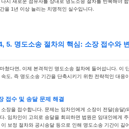
 다시 새로운 점유자를 상대로 명도소송 절차를 반복해야 합
간을 1년 이상 늘리는 치명적인 실수입니다.
3, 4, 5. 명도소송 절차의 핵심: 소장 접수와
마쳤다면, 이제 본격적인 명도소송 절차에 들어섭니다. 이
 속도, 즉 명도소송 기간을 단축시키기 위한 전략적인 대응
장 접수 및 송달 문제 해결
 소장을 접수합니다. 문제는 임차인에게 소장이 전달(송달)
다. 임차인이 고의로 송달을 회피하면 법원은 임대인에게 
 이 보정 절차와 공시송달 등으로 인해 명도소송 기간이 길