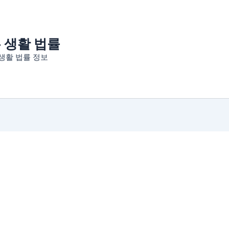
는 생활 법률
생활 법률 정보