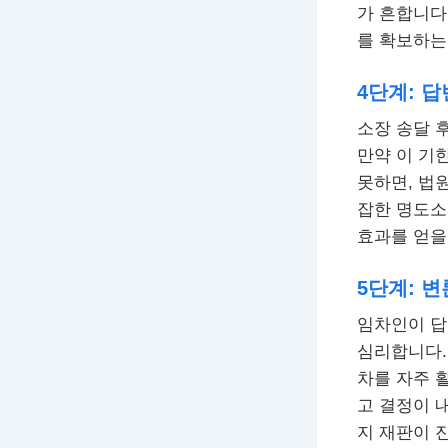
가 흔합니다
를 확보하는
4단계: 
소장 송달 
만약 이 기
못하면, 법
잡한 명도소
효과를 얻을
5단계: 
임차인이 답
심리합니다.
차를 자주 
고 결정이 
지 재판이 