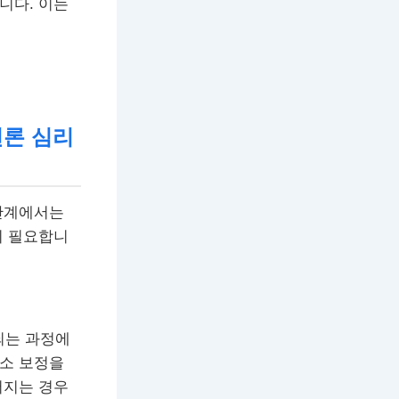
니다. 이는
 변론 심리
 단계에서는
이 필요합니
되는 과정에
주소 보정을
어지는 경우