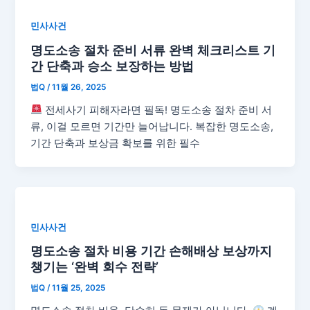
민사사건
명도소송 절차 준비 서류 완벽 체크리스트 기
간 단축과 승소 보장하는 방법
법Q
/
11월 26, 2025
전세사기 피해자라면 필독! 명도소송 절차 준비 서
류, 이걸 모르면 기간만 늘어납니다. 복잡한 명도소송,
기간 단축과 보상금 확보를 위한 필수
민사사건
명도소송 절차 비용 기간 손해배상 보상까지
챙기는 ‘완벽 회수 전략’
법Q
/
11월 25, 2025