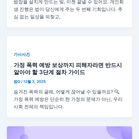
밤잠을 설치게 만드는 빚, 이젠 끝낼 수 있어요. 개인회
생 진행은 법이 당신에게 주는 두 번째 기회입니다. 추
심 없는 일상을 되찾고,
가사사건
가정 폭력 예방 보상까지 피해자라면 반드시
알아야 할 3단계 절차 가이드
법Q
/
12월 3, 2025
숨겨진 폭력의 굴레, 어떻게 끊어낼 수 있을까요?
가정 폭력 예방은 단순히 한 가정의 문제가 아닌, 우리
사회 전체의 책임입니다.