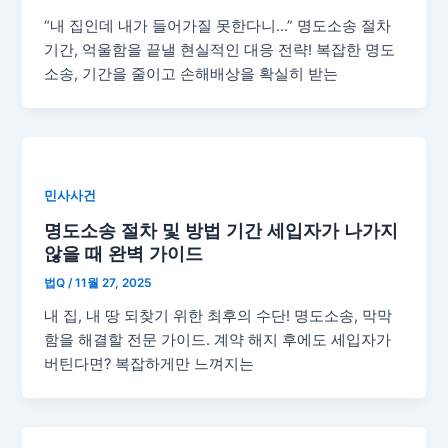
“내 집인데 내가 들어가질 못한다니…” 명도소송 절차
기간, 억울함을 끝낼 현실적인 대응 전략! 복잡한 명도
소송, 기간을 줄이고 손해배상을 확실히 받는
민사사건
명도소송 절차 및 방법 기간 세입자가 나가지
않을 때 완벽 가이드
법Q
/
11월 27, 2025
내 집, 내 땅 되찾기 위한 최후의 수단! 명도소송, 막막
함을 해결할 전문 가이드. 계약 해지 후에도 세입자가
버틴다면? 복잡하게만 느껴지는