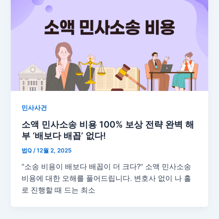
민사사건
소액 민사소송 비용 100% 보상 전략 완벽 해
부 ‘배보다 배꼽’ 없다!
법Q
/
12월 2, 2025
“소송 비용이 배보다 배꼽이 더 크다?” 소액 민사소송
비용에 대한 오해를 풀어드립니다. 변호사 없이 나 홀
로 진행할 때 드는 최소