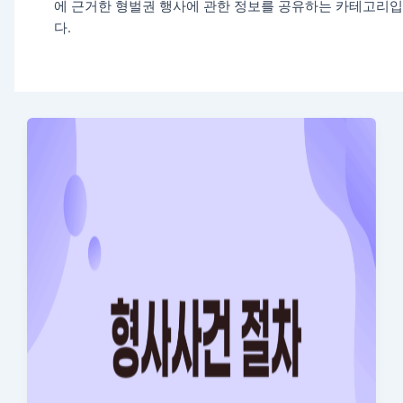
에 근거한 형벌권 행사에 관한 정보를 공유하는 카테고리
다.