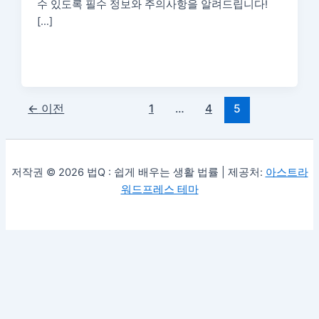
수 있도록 필수 정보와 주의사항을 알려드립니다!
[…]
←
이전
1
…
4
5
저작권 © 2026 법Q : 쉽게 배우는 생활 법률 | 제공처:
아스트라
워드프레스 테마