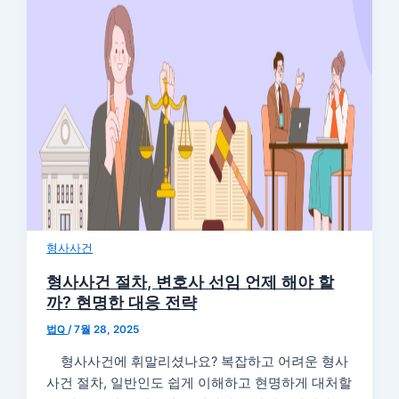
형사사건
형사사건 절차, 변호사 선임 언제 해야 할
까? 현명한 대응 전략
법Q
/
7월 28, 2025
형사사건에 휘말리셨나요? 복잡하고 어려운 형사
사건 절차, 일반인도 쉽게 이해하고 현명하게 대처할