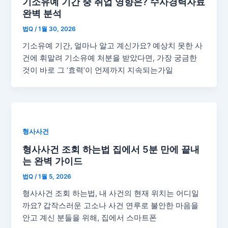
기소유예 기간 중 취업 영향은? 수사경력자료
완벽 분석
법Q
/
1월 30, 2026
기소유예 기간, 얼마나 알고 계신가요? 예상치 못한 사
건에 휘말려 기소유예 처분을 받았다면, 가장 궁금한
것이 바로 그 ‘효력’이 언제까지 지속되는가일
형사사건
형사사건 조회 하는법 집에서 5분 만에 끝내
는 완벽 가이드
법Q
/
1월 5, 2026
형사사건 조회 하는법, 내 사건의 현재 위치는 어디일
까요? 갑작스러운 고소나 사건 연루로 불안한 마음을
안고 계신 분들을 위해, 집에서 스마트폰