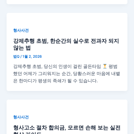
형사사건
강제추행 초범, 한순간의 실수로 전과자 되지
않는 법
법Q
/
1월 2, 2026
강제추행 초범, 당신의 인생이 걸린 골든타임
평범
했던 어제가 그리워지는 순간, 당황스러운 마음에 내뱉
은 한마디가 평생의 족쇄가 될 수 있습니다.
형사사건
형사고소 절차 합의금, 모르면 손해 보는 실전