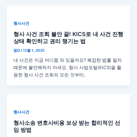
형사사건
형사 사건 조회 불안 끝! KICS로 내 사건 진행
상태 확인하고 권리 챙기는 법
법Q
/
12월 1, 2025
내 사건은 지금 어디쯤 와 있을까요? 복잡한 법률 절차
때문에 불안해하지 마세요. 형사 사법포털(KICS)을 활
용한 형사 사건 조회의 모든 것부터,
형사사건
형사소송 변호사비용 보상 받는 합리적인 선
임 방법