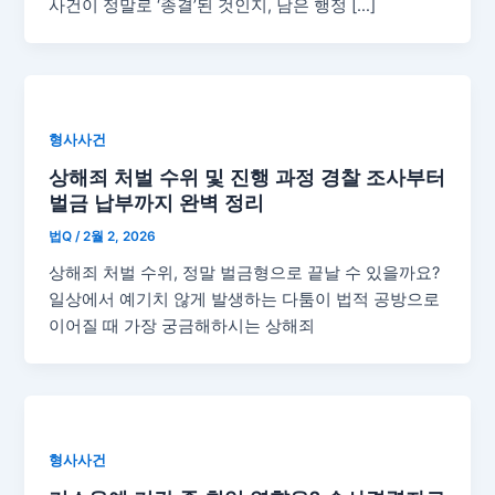
사건이 정말로 ‘종결’된 것인지, 남은 행정 […]
형사사건
상해죄 처벌 수위 및 진행 과정 경찰 조사부터
벌금 납부까지 완벽 정리
법Q
/
2월 2, 2026
상해죄 처벌 수위, 정말 벌금형으로 끝날 수 있을까요?
일상에서 예기치 않게 발생하는 다툼이 법적 공방으로
이어질 때 가장 궁금해하시는 상해죄
형사사건