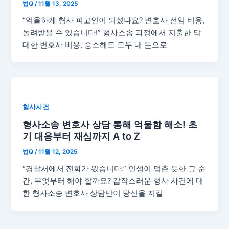
법Q
/
11월 13, 2025
“억울하게 형사 피고인이 되셨나요? 변호사 선임 비용,
돌려받을 수 있습니다!” 형사소송 과정에서 지출한 막
대한 변호사 비용. 승소해도 모두 내 돈으로
형사사건
형사소송 변호사 상담 통해 억울함 해소! 초
기 대응부터 재심까지 A to Z
법Q
/
11월 12, 2025
“경찰서에서 전화가 왔습니다.” 인생이 멈춘 듯한 그 순
간, 무엇부터 해야 할까요? 갑작스러운 형사 사건에 대
한 형사소송 변호사 상담만이 당신을 지킬