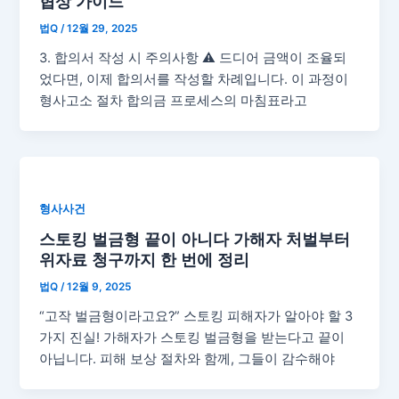
협상 가이드
법Q
/
12월 29, 2025
3. 합의서 작성 시 주의사항 ⚠ 드디어 금액이 조율되
었다면, 이제 합의서를 작성할 차례입니다. 이 과정이
형사고소 절차 합의금 프로세스의 마침표라고
형사사건
스토킹 벌금형 끝이 아니다 가해자 처벌부터
위자료 청구까지 한 번에 정리
법Q
/
12월 9, 2025
“고작 벌금형이라고요?” 스토킹 피해자가 알아야 할 3
가지 진실! 가해자가 스토킹 벌금형을 받는다고 끝이
아닙니다. 피해 보상 절차와 함께, 그들이 감수해야