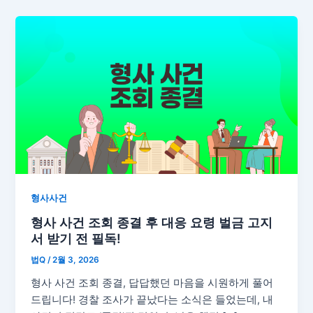
형사사건
형사 사건 조회 종결 후 대응 요령 벌금 고지
서 받기 전 필독!
법Q
/
2월 3, 2026
형사 사건 조회 종결, 답답했던 마음을 시원하게 풀어
드립니다! 경찰 조사가 끝났다는 소식은 들었는데, 내