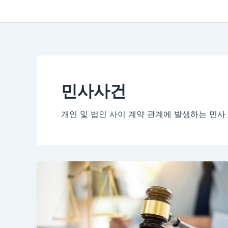
민사사건
개인 및 법인 사이 계약 관계에 발생하는 민사