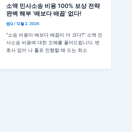
소액 민사소송 비용 100% 보상 전략
완벽 해부 ‘배보다 배꼽’ 없다!
법Q
/
12월 2, 2025
“소송 비용이 배보다 배꼽이 더 크다?” 소액 민
사소송 비용에 대한 오해를 풀어드립니다. 변
호사 없이 나 홀로 진행할 때 드는 최소