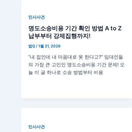
민사사건
명도소송비용 기간 확인 방법 A to Z
납부부터 강제집행까지!
법Q
/
1월 21, 2026
“내 집인데 내 마음대로 못 한다고?” 임대인들
의 가장 큰 고민인 명도소송비용 기간 문제! 오
늘 이 글 하나로 소송 방법부터 비용
민사사건