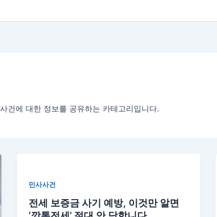
 사건에 대한 정보를 공유하는 카테고리입니다.
민사사건
전세 보증금 사기 예방, 이것만 알면
‘깡통전세’ 절대 안 당합니다