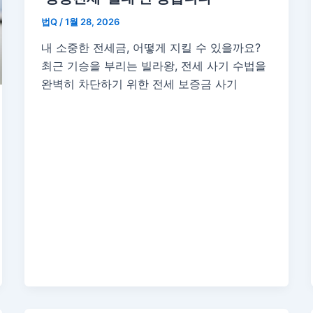
법Q
/
1월 28, 2026
내 소중한 전세금, 어떻게 지킬 수 있을까요?
최근 기승을 부리는 빌라왕, 전세 사기 수법을
완벽히 차단하기 위한 전세 보증금 사기