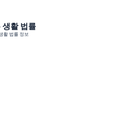
는 생활 법률
생활 법률 정보